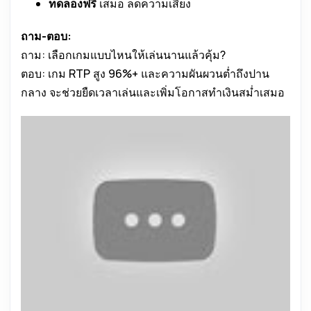
ทดลองฟรี
เสมอ ลดความเสี่ยง
ถาม-ตอบ:
ถาม: เลือกเกมแบบไหนให้เล่นนานแล้วคุ้ม?
ตอบ: เกม RTP สูง 96%+ และความผันผวนต่ำถึงปาน
กลาง จะช่วยยืดเวลาเล่นและเพิ่มโอกาสทำเงินสม่ำเสมอ