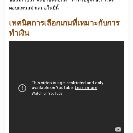
ตอบแทนสม่ำเสมอในปีนี้
เทคนิคการเลือกเกมที่เหมาะกับการ
ทำเงิน