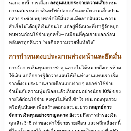
นอกจากนี้ การเลือก
ลงทุนแบบกระจายความเสี่ยง
เช่น
การผสมระหว่างสินทรัพย์ปลอดภัยและมีความเสี่ยงปาน
กลาง จะช่วยพยุงพอร์ตให้มั่นคงแม้ตลาดผันผวน ความ
สำเร็จไม่ได้อยู่ที่เงินก้อนโต แต่อยู่ที่จังหวะที่เรารู้จักหยุด
ทบทวนก่อนใช้จ่ายทุกครั้ง—เหมือนที่คุณยายบอกก่อน
หลับตาทุกคืนว่า “พอคือความรวยที่แท้จริง”
การกำหนดงบประมาณล่วงหน้าและยึดมั่น
การจัดการเงินทุนอย่างชาญฉลาดไม่ได้หมายถึงการห้าม
ใช้เงิน แต่คือการรู้จักวางแผนให้เงินทำงานแทนเรา เริ่ม
จากตั้งงบประมาณรายเดือนแบบง่าย ๆ แยกค่าใช้จ่าย
จำเป็นกับความฟุ่มเฟือย แล้วเก็บออมอย่างน้อย 10% ของ
รายได้ก่อนใช้จ่าย ลงทุนในสิ่งที่เข้าใจ เช่น กองทุนรวม
หรือหุ้นปันผล เพื่อสร้างดอกผลระยะยาว
กลยุทธ์การ
จัดการเงินทุนอย่างชาญฉลาด
ยังรวมถึงการสำรองเงิน
ฉุกเฉิน 3-6 เท่าของค่าใช้จ่ายรายเดือน และหลีกเลี่ยงหนี้
ที่ไม่สร้างรายได้ อย่าลืมทบทวนแผนทุกไตรมาสเพื่อปรับ