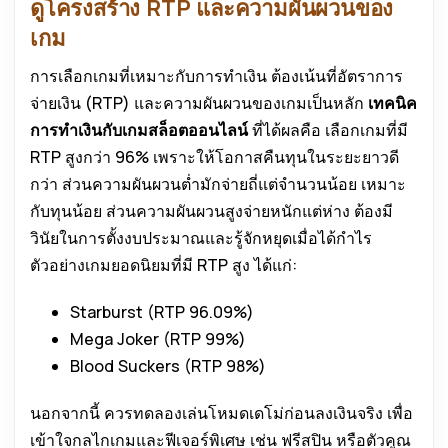
ดูโครงสร้าง RTP และความผันผวนของ
เกม
การเลือกเกมที่เหมาะกับการทำเงิน ต้องเน้นที่อัตราการ
จ่ายเงิน (RTP) และความผันผวนของเกมเป็นหลัก
เทคนิค
การทำเงินกับเกมสล็อตออนไลน์
ที่ได้ผลคือ เลือกเกมที่มี
RTP สูงกว่า 96% เพราะให้โอกาสคืนทุนในระยะยาวดี
กว่า ส่วนความผันผวนต่ำมักจ่ายถี่แต่จำนวนน้อย เหมาะ
กับทุนน้อย ส่วนความผันผวนสูงจ่ายหนักแต่ห่าง ต้องมี
วินัยในการตั้งงบประมาณและรู้จักหยุดเมื่อได้กำไร
ตัวอย่างเกมยอดนิยมที่มี RTP สูง ได้แก่:
Starburst (RTP 96.09%)
Mega Joker (RTP 99%)
Blood Suckers (RTP 98%)
นอกจากนี้ ควรทดลองเล่นโหมดเดโม่ก่อนลงเงินจริง เพื่อ
เข้าใจกลไกเกมและฟีเจอร์พิเศษ เช่น ฟรีสปิน หรือตัวคูณ