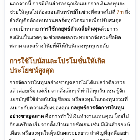
นอกจากนี้ การมีเงินสำรองฉุกเฉินแยกจากเงินลงทุนจะ
ช่วยให้คุณไม่ต้องถอนสินทรัพย์ในช่วงที่ตลาดไม่ดี
7m
สิ่ง
สำคัญคือต้องทบทวนพอร์ตทุกไตรมาสเพื่อปรับสมดุล
ตามเป้าหมาย
การใช้กลยุทธ์ถัวเฉลี่ยต้นทุน
ด้วยการ
ลงเงินเป็นงวดๆ จะช่วยลดผลกระทบจากจังหวะซื้อผิด
พลาด และสร้างวินัยที่ดีให้กับนักลงทุนทุกระดับ
การใช้โบนัสและโปรโมชั่นให้เกิด
ประโยชน์สูงสุด
การจัดการเงินทุนอย่างชาญฉลาดไม่ได้แปลว่าต้องรวย
แล้วค่อยเริ่ม แต่เริ่มจากสิ่งเล็กๆ ที่ทำได้ทุกวัน เช่น รู้จัก
แยกบัญชีใช้จ่ายกับบัญชีออม หรือลงทุนในกองทุนรวมที่
เหมาะกับความเสี่ยงของคุณ
กลยุทธ์การจัดการเงินทุน
อย่างชาญฉลาด
คือการทำให้เงินทำงานแทนคุณ โดยไม่
ต้องเครียด เริ่มจากตั้งเป้าหมายชัดเจน เช่น มีเงินสำรอง 6
เดือน หรือลงทุนในหุ้นปันผลระยะยาว สำคัญที่สุดคืออย่า