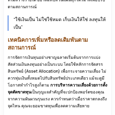
ตามสถานการณ์
“ใช้เงินเป็น ไม่ใช่ใช้หมด เก็บเงินให้ใช่ ลงทุนให้
เป็น”
เทคนิคการเพิ่มหรือลดเดิมพันตาม
สถานการณ์
การจัดการเงินทุนอย่างชาญฉลาดเริ่มต้นจากการแบ่ง
สัดส่วนเงินลงทุนอย่างเป็นระบบ โดยใช้หลักการจัดสรร
สินทรัพย์ (Asset Allocation) เพื่อกระจายความเสี่ยง ไม่
ควรทุ่มเงินทั้งหมดไปกับสินทรัพย์ประเภทเดียว แม้จะดูมี
โอกาสทำกำไรสูงก็ตาม
การบริหารความเสี่ยงด้วยการตั้ง
จุดตัดขาดทุน
เป็นกุญแจสำคัญที่จะปกป้องพอร์ตของคุณ
จากความผันผวนรุนแรง ควรกำหนดว่าเมื่อราคาตกลงถึง
จุดไหน คุณจะยอมขาดทุนเพื่อลดความเสียหาย