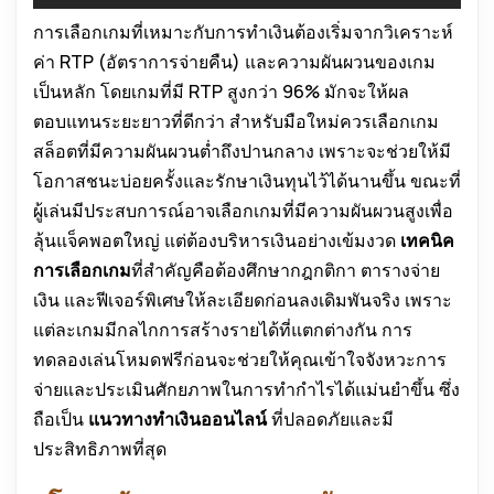
การเลือกเกมที่เหมาะกับการทำเงินต้องเริ่มจากวิเคราะห์
ค่า RTP (อัตราการจ่ายคืน) และความผันผวนของเกม
เป็นหลัก โดยเกมที่มี RTP สูงกว่า 96% มักจะให้ผล
ตอบแทนระยะยาวที่ดีกว่า สำหรับมือใหม่ควรเลือกเกม
สล็อตที่มีความผันผวนต่ำถึงปานกลาง เพราะจะช่วยให้มี
โอกาสชนะบ่อยครั้งและรักษาเงินทุนไว้ได้นานขึ้น ขณะที่
ผู้เล่นมีประสบการณ์อาจเลือกเกมที่มีความผันผวนสูงเพื่อ
ลุ้นแจ็คพอตใหญ่ แต่ต้องบริหารเงินอย่างเข้มงวด
เทคนิค
การเลือกเกม
ที่สำคัญคือต้องศึกษากฎกติกา ตารางจ่าย
เงิน และฟีเจอร์พิเศษให้ละเอียดก่อนลงเดิมพันจริง เพราะ
แต่ละเกมมีกลไกการสร้างรายได้ที่แตกต่างกัน การ
ทดลองเล่นโหมดฟรีก่อนจะช่วยให้คุณเข้าใจจังหวะการ
จ่ายและประเมินศักยภาพในการทำกำไรได้แม่นยำขึ้น ซึ่ง
ถือเป็น
แนวทางทำเงินออนไลน์
ที่ปลอดภัยและมี
ประสิทธิภาพที่สุด