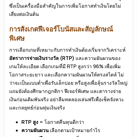
ซึ่งเป็นเครื่องมือสำคัญในการเพิ่มโอกาสทำเงินโดยไม่
เสี่ยงต่อเงินต้น
การสังเกตฟีเจอร์โบนัสและสัญลักษณ์
พิเศษ
การเลือกเกมที่เหมาะกับการทำเงินต้องเริ่มจากวิเคราะห์
อัตราการจ่ายเงินรางวัล (RTP)
และความผันผวนของ
เกมให้ละเอียด เลือกเกมที่มี RTP สูงกว่า 96% เพื่อเพิ่ม
โอกาสระยะยาว และเลือกความผันผวนให้ตรงสไตล์ ไม่
ว่าจะเป็นแบบต่ำเพื่อรับเล็กบ่อย หรือสูงเพื่อลุ้นรางวัลใหญ่
แถมยังต้องศึกษากฎกติกา ฟีเจอร์พิเศษ และตารางจ่าย
เงินก่อนเดิมพันจริง อย่าลืมทดลองเล่นฟรีเพื่อเช็คจังหวะ
และกลยุทธ์ก่อนทุ่มเงินจริง
RTP สูง
= โอกาสคืนทุนดีกว่า
ความผันผวน
เลือกตามเป้าหมายกำไร