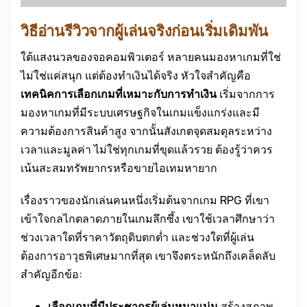
วิธีอ่านรีวิวจากผู้เล่นจริงก่อนเริ่มเดิมพัน
ใต้แสงนวลของจอคอมพิวเตอร์ หลายคนมองหาเกมที่ใช่
ไม่ใช่แค่สนุก แต่ต้องทำเงินได้จริง หัวใจสำคัญคือ
เทคนิคการเลือกเกมที่เหมาะกับการทำเงิน
เริ่มจากการ
มองหาเกมที่มีระบบเศรษฐกิจในเกมแข็งแกร่งและมี
ความต้องการสินค้าสูง จากนั้นสังเกตจุดสมดุลระหว่าง
เวลาและมูลค่า ไม่ใช่ทุกเกมที่ขุดแล้วรวย ต้องรู้ว่าควร
เน้นสะสมทรัพยากรหรือขายไอเทมหายาก
เรื่องราวของนักเล่นคนหนึ่งเริ่มต้นจากเกม RPG ที่เขา
เข้าใจกลไกตลาดภายในเกมลึกซึ้ง เขาใช้เวลาศึกษาว่า
ช่วงเวลาใดที่ราคาวัตถุดิบตกต่ำ และช่วงใดที่ผู้เล่น
ต้องการอาวุธพิเศษมากที่สุด เขาจึงตระหนักถึงเคล็ดลับ
สำคัญอีกข้อ:
เลือกเกมที่มีประชากรผู้เล่นหนาแน่น
สร้างสภาพ