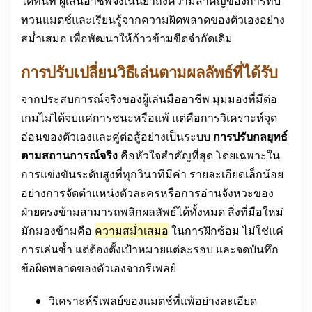
ได้ทันที ผู้เล่นอาชีพจึงเน้นย้ำถึงความสำคัญของการทบ
ทวนแมตช์และเรียนรู้จากความผิดพลาดของตัวเองอย่าง
สม่ำเสมอ เพื่อพัฒนาให้ก้าวข้ามขีดจำกัดเดิม
การปรับเปลี่ยนวิธีเล่นตามผลลัพธ์ที่ได้รับ
จากประสบการณ์จริงของผู้เล่นมืออาชีพ มุมมองที่มีต่อ
เกมไม่ได้จบแค่การชนะหรือแพ้ แต่คือการวิเคราะห์จุด
อ่อนของตัวเองและคู่ต่อสู้อย่างเป็นระบบ
การปรับกลยุทธ์
ตามสถานการณ์จริง
คือหัวใจสำคัญที่สุด โดยเฉพาะใน
การแข่งขันระดับสูงที่ทุกวินาทีมีค่า รายละเอียดเล็กน้อย
อย่างการจัดตำแหน่งตัวละครหรือการอ่านจังหวะของ
ฝ่ายตรงข้ามสามารถพลิกผลลัพธ์ได้ทั้งหมด สิ่งที่มือใหม่
มักมองข้ามคือ
ความสม่ำเสมอ
ในการฝึกซ้อม ไม่ใช่แค่
การเล่นซ้ำ แต่ต้องตั้งเป้าหมายแต่ละรอบ และจดบันทึก
ข้อผิดพลาดของตัวเองจากรีเพลย์
วิเคราะห์รีเพลย์ของแมตช์ที่แพ้อย่างละเอียด