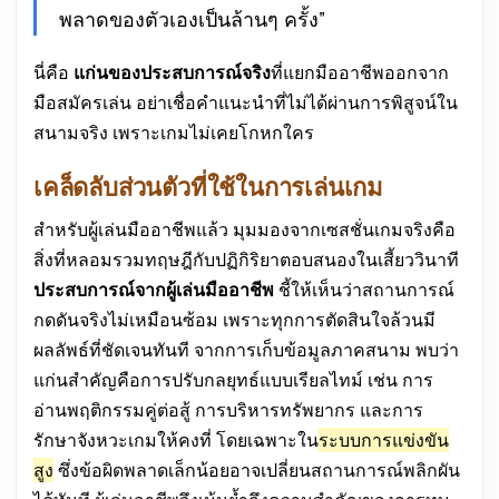
พลาดของตัวเองเป็นล้านๆ ครั้ง”
นี่คือ
แก่นของประสบการณ์จริง
ที่แยกมืออาชีพออกจาก
มือสมัครเล่น อย่าเชื่อคำแนะนำที่ไม่ได้ผ่านการพิสูจน์ใน
สนามจริง เพราะเกมไม่เคยโกหกใคร
เคล็ดลับส่วนตัวที่ใช้ในการเล่นเกม
สำหรับผู้เล่นมืออาชีพแล้ว มุมมองจากเซสชั่นเกมจริงคือ
สิ่งที่หลอมรวมทฤษฎีกับปฏิกิริยาตอบสนองในเสี้ยววินาที
ประสบการณ์จากผู้เล่นมืออาชีพ
ชี้ให้เห็นว่าสถานการณ์
กดดันจริงไม่เหมือนซ้อม เพราะทุกการตัดสินใจล้วนมี
ผลลัพธ์ที่ชัดเจนทันที จากการเก็บข้อมูลภาคสนาม พบว่า
แก่นสำคัญคือการปรับกลยุทธ์แบบเรียลไทม์ เช่น การ
อ่านพฤติกรรมคู่ต่อสู้ การบริหารทรัพยากร และการ
รักษาจังหวะเกมให้คงที่ โดยเฉพาะใน
ระบบการแข่งขัน
สูง
ซึ่งข้อผิดพลาดเล็กน้อยอาจเปลี่ยนสถานการณ์พลิกผัน