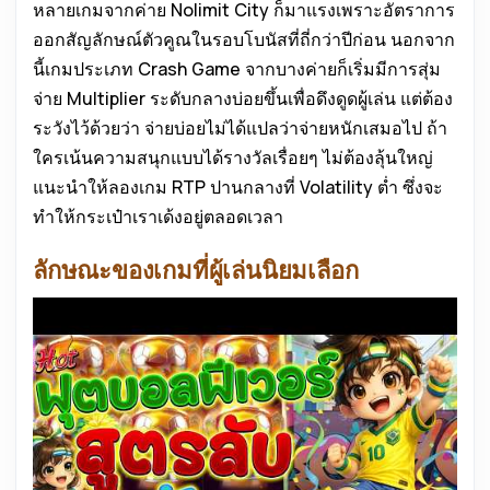
หลายเกมจากค่าย Nolimit City ก็มาแรงเพราะอัตราการ
ออกสัญลักษณ์ตัวคูณในรอบโบนัสที่ถี่กว่าปีก่อน นอกจาก
นี้เกมประเภท Crash Game จากบางค่ายก็เริ่มมีการสุ่ม
จ่าย Multiplier ระดับกลางบ่อยขึ้นเพื่อดึงดูดผู้เล่น แต่ต้อง
ระวังไว้ด้วยว่า จ่ายบ่อยไม่ได้แปลว่าจ่ายหนักเสมอไป ถ้า
ใครเน้นความสนุกแบบได้รางวัลเรื่อยๆ ไม่ต้องลุ้นใหญ่
แนะนำให้ลองเกม RTP ปานกลางที่ Volatility ต่ำ ซึ่งจะ
ทำให้กระเป๋าเราเด้งอยู่ตลอดเวลา
ลักษณะของเกมที่ผู้เล่นนิยมเลือก