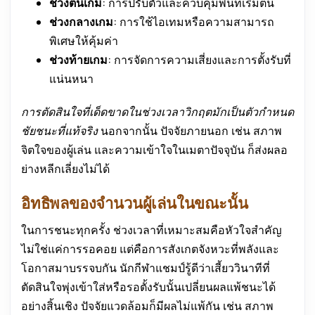
ช่วงต้นเกม
: การปรับตัวและควบคุมพื้นที่เริ่มต้น
ช่วงกลางเกม
: การใช้ไอเทมหรือความสามารถ
พิเศษให้คุ้มค่า
ช่วงท้ายเกม
: การจัดการความเสี่ยงและการตั้งรับที่
แน่นหนา
การตัดสินใจที่เด็ดขาดในช่วงเวลาวิกฤตมักเป็นตัวกำหนด
ชัยชนะที่แท้จริง
นอกจากนั้น ปัจจัยภายนอก เช่น สภาพ
จิตใจของผู้เล่น และความเข้าใจในเมตาปัจจุบัน ก็ส่งผลอ
ย่างหลีกเลี่ยงไม่ได้
อิทธิพลของจำนวนผู้เล่นในขณะนั้น
ในการชนะทุกครั้ง ช่วงเวลาที่เหมาะสมคือหัวใจสำคัญ
ไม่ใช่แค่การรอคอย แต่คือการสังเกตจังหวะที่พลังและ
โอกาสมาบรรจบกัน นักกีฬาแชมป์รู้ดีว่าเสี้ยววินาทีที่
ตัดสินใจพุ่งเข้าใส่หรือรอตั้งรับนั้นเปลี่ยนผลแพ้ชนะได้
อย่างสิ้นเชิง ปัจจัยแวดล้อมก็มีผลไม่แพ้กัน เช่น สภาพ