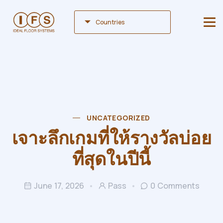
Countries
UNCATEGORIZED
เจาะลึกเกมที่ให้รางวัลบ่อย
ที่สุดในปีนี้
June 17, 2026
Pass
0 Comments