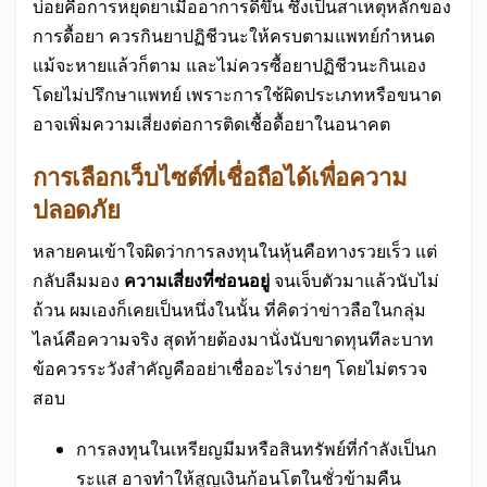
บ่อยคือการหยุดยาเมื่ออาการดีขึ้น ซึ่งเป็นสาเหตุหลักของ
การดื้อยา ควรกินยาปฏิชีวนะให้ครบตามแพทย์กำหนด
แม้จะหายแล้วก็ตาม และไม่ควรซื้อยาปฏิชีวนะกินเอง
โดยไม่ปรึกษาแพทย์ เพราะการใช้ผิดประเภทหรือขนาด
อาจเพิ่มความเสี่ยงต่อการติดเชื้อดื้อยาในอนาคต
การเลือกเว็บไซต์ที่เชื่อถือได้เพื่อความ
ปลอดภัย
หลายคนเข้าใจผิดว่าการลงทุนในหุ้นคือทางรวยเร็ว แต่
กลับลืมมอง
ความเสี่ยงที่ซ่อนอยู่
จนเจ็บตัวมาแล้วนับไม่
ถ้วน ผมเองก็เคยเป็นหนึ่งในนั้น ที่คิดว่าข่าวลือในกลุ่ม
ไลน์คือความจริง สุดท้ายต้องมานั่งนับขาดทุนทีละบาท
ข้อควรระวังสำคัญคืออย่าเชื่ออะไรง่ายๆ โดยไม่ตรวจ
สอบ
การลงทุนในเหรียญมีมหรือสินทรัพย์ที่กำลังเป็นก
ระแส อาจทำให้สูญเงินก้อนโตในชั่วข้ามคืน