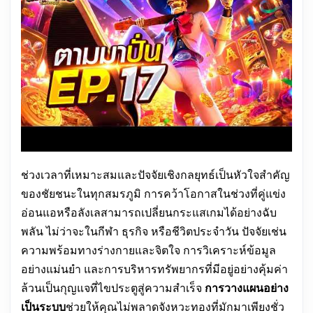
ช่วงเวลาที่เหมาะสมและปัจจัยเชิงกลยุทธ์เป็นหัวใจสำคัญ
ของชัยชนะในทุกสมรภูมิ การคว้าโอกาสในช่วงที่คู่แข่ง
อ่อนแอหรือลังเลสามารถเปลี่ยนกระแสเกมได้อย่างฉับ
พลัน ไม่ว่าจะในกีฬา ธุรกิจ หรือชีวิตประจำวัน ปัจจัยเช่น
ความพร้อมทางร่างกายและจิตใจ การวิเคราะห์ข้อมูล
อย่างแม่นยำ และการบริหารทรัพยากรที่มีอยู่อย่างคุ้มค่า
ล้วนเป็นกุญแจที่ไขประตูสู่ความสำเร็จ
การวางแผนอย่าง
เป็นระบบ
ช่วยให้คุณไม่พลาดจังหวะทองที่มักมาเพียงชั่ว