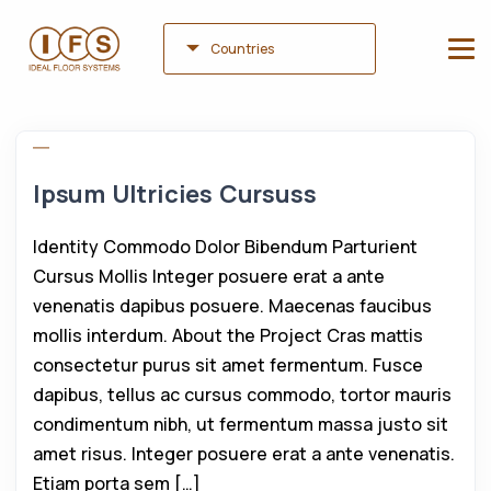
Countries
Ipsum Ultricies Cursuss
Identity Commodo Dolor Bibendum Parturient
Cursus Mollis Integer posuere erat a ante
venenatis dapibus posuere. Maecenas faucibus
mollis interdum. About the Project Cras mattis
consectetur purus sit amet fermentum. Fusce
dapibus, tellus ac cursus commodo, tortor mauris
condimentum nibh, ut fermentum massa justo sit
amet risus. Integer posuere erat a ante venenatis.
Etiam porta sem […]