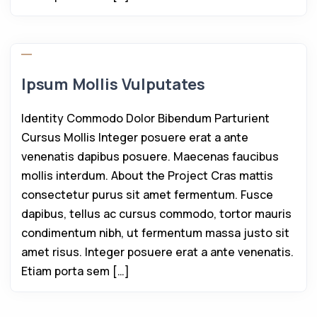
Ipsum Mollis Vulputates
Identity Commodo Dolor Bibendum Parturient
Cursus Mollis Integer posuere erat a ante
venenatis dapibus posuere. Maecenas faucibus
mollis interdum. About the Project Cras mattis
consectetur purus sit amet fermentum. Fusce
dapibus, tellus ac cursus commodo, tortor mauris
condimentum nibh, ut fermentum massa justo sit
amet risus. Integer posuere erat a ante venenatis.
Etiam porta sem […]