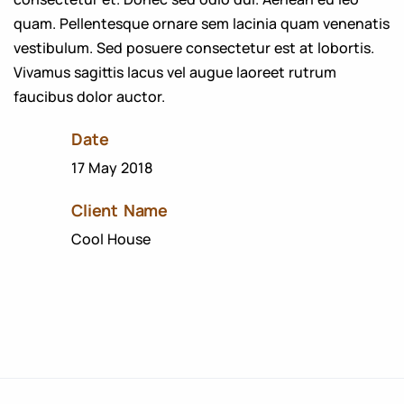
quam. Pellentesque ornare sem lacinia quam venenatis
vestibulum. Sed posuere consectetur est at lobortis.
Vivamus sagittis lacus vel augue laoreet rutrum
faucibus dolor auctor.
Date
17 May 2018
Client Name
Cool House