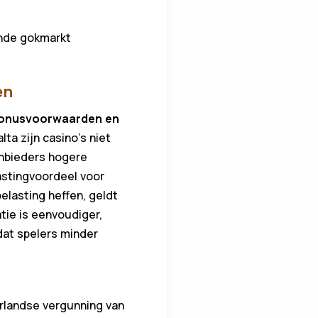
ende gokmarkt
en
bonusvoorwaarden en
lta zijn casino’s niet
nbieders hogere
astingvoordeel voor
lasting heffen, geldt
atie is eenvoudiger,
 dat spelers minder
erlandse vergunning van