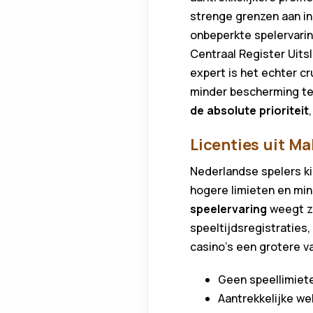
strenge grenzen aan in
onbeperkte spelervaring
Centraal Register Uits
expert is het echter cr
minder bescherming teg
de absolute prioriteit
Licenties uit Ma
Nederlandse spelers k
hogere limieten en min
speelervaring
weegt zw
speeltijdsregistraties
casino’s een grotere va
Geen speellimiete
Aantrekkelijke w