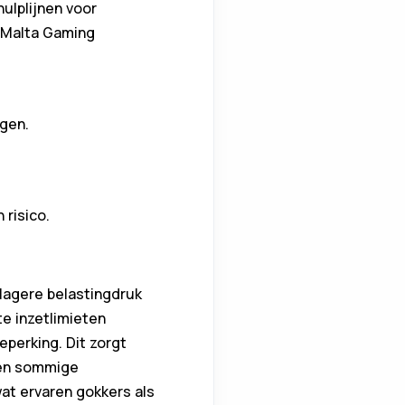
hulplijnen voor
. Malta Gaming
ngen.
 risico.
lagere belastingdruk
te inzetlimieten
perking. Dit zorgt
sen sommige
at ervaren gokkers als