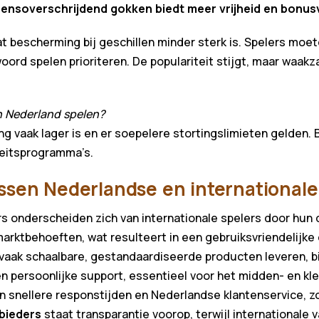
ensoverschrijdend gokken biedt meer vrijheid en bonu
t bescherming bij geschillen minder sterk is. Spelers moete
ord spelen prioriteren. De populariteit stijgt, maar waakza
 Nederland spelen?
g vaak lager is en er soepelere stortingslimieten gelden. 
iteitsprogramma’s.
ussen Nederlandse en international
 onderscheiden zich van internationale spelers door hun 
marktbehoeften, wat resulteert in een gebruiksvriendelijke 
n vaak schaalbare, gestandaardiseerde producten leveren,
persoonlijke support, essentieel voor het midden- en klein
in snellere responstijden en Nederlandse klantenservice, z
bieders
staat transparantie voorop, terwijl internationale 