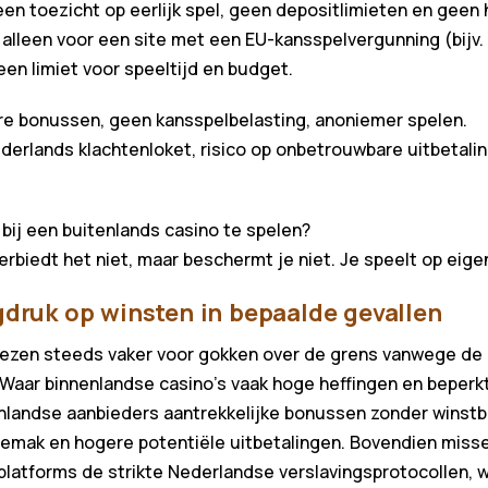
en toezicht op eerlijk spel, geen depositlimieten en geen 
alleen voor een site met een EU-kansspelvergunning (bijv
 een limiet voor speeltijd en budget.
e bonussen, geen kansspelbelasting, anoniemer spelen.
erlands klachtenloket, risico op onbetrouwbare uitbetali
 bij een buitenlands casino te spelen?
erbiedt het niet, maar beschermt je niet. Je speelt op eigen
gdruk op winsten in bepaalde gevallen
iezen steeds vaker voor gokken over de grens vanwege de 
. Waar binnenlandse casino’s vaak hoge heffingen en beperk
nlandse aanbieders aantrekkelijke bonussen zonder winstbe
gemak en hogere potentiële uitbetalingen. Bovendien mis
latforms de strikte Nederlandse verslavingsprotocollen, w