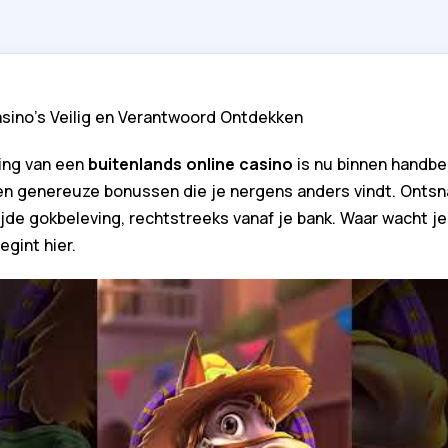
sino’s Veilig en Verantwoord Ontdekken
ing van een
buitenlands online casino
is nu binnen handbe
 en genereuze bonussen die je nergens anders vindt. Onts
jde gokbeleving, rechtstreeks vanaf je bank. Waar wacht j
gint hier.